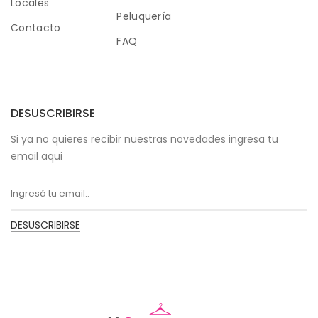
Locales
Peluquería
Contacto
FAQ
DESUSCRIBIRSE
Si ya no quieres recibir nuestras novedades ingresa tu
email aqui