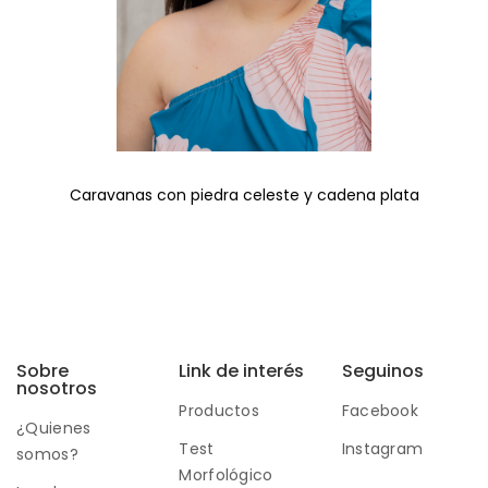
Caravanas con piedra celeste y cadena plata
Sobre
Link de interés
Seguinos
nosotros
Productos
Facebook
¿Quienes
Test
Instagram
somos?
Morfológico