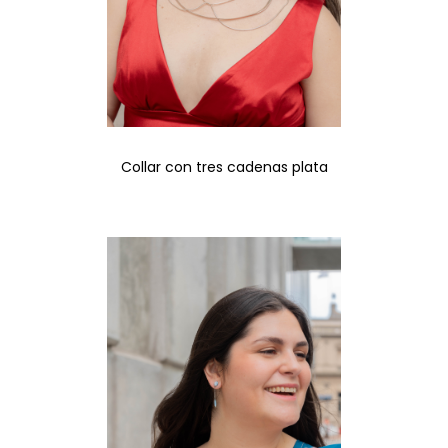
Collar con tres cadenas plata