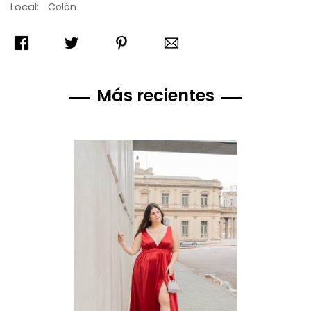
Local:
Colón
Más recientes