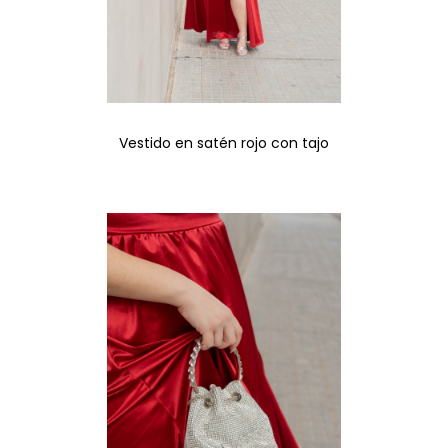
Vestido en satén rojo con tajo