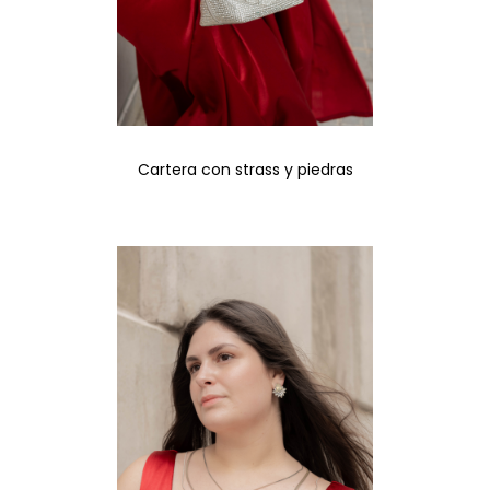
Cartera con strass y piedras