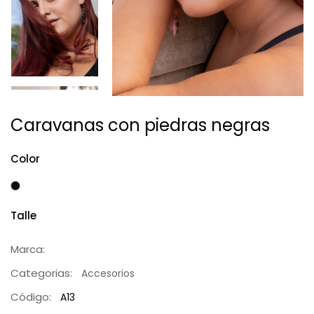
Caravanas con piedras negras
Color
Talle
Marca:
Categorias:
Accesorios
Código:
A13