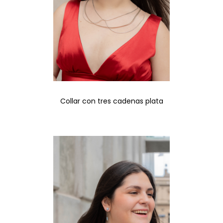
Collar con tres cadenas plata