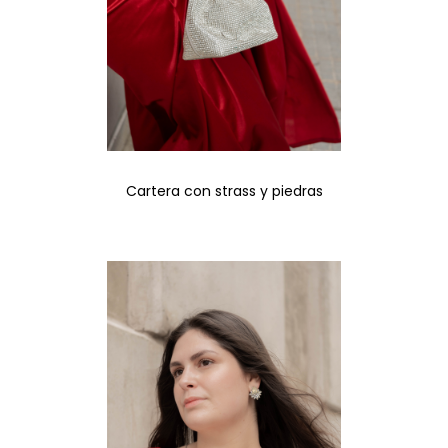
Cartera con strass y piedras