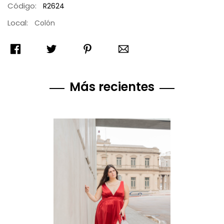
Código:
R2624
Local:
Colón
Más recientes