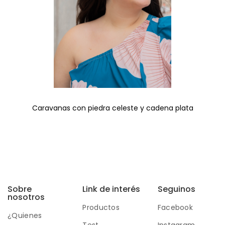
Caravanas con piedra celeste y cadena plata
Sobre
Link de interés
Seguinos
nosotros
Productos
Facebook
¿Quienes