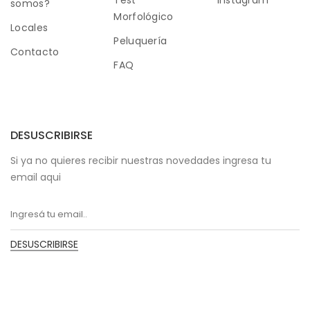
Test
Instagram
somos?
Morfológico
Locales
Peluquería
Contacto
FAQ
DESUSCRIBIRSE
Si ya no quieres recibir nuestras novedades ingresa tu
email aqui