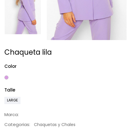
Chaqueta lila
Color
Talle
LARGE
Marca:
Categorias:
Chaquetas y Chales