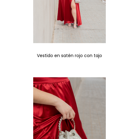
Vestido en satén rojo con tajo