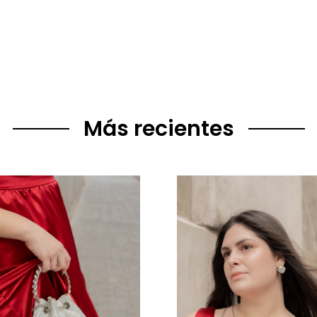
Más recientes