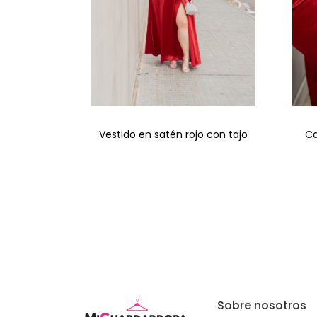
Vestido en satén rojo con tajo
Ca
Sobre nosotros