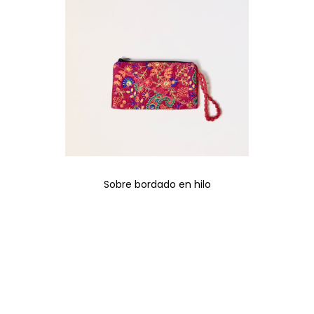
Sobre bordado en hilo