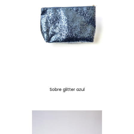
Sobre glitter azul