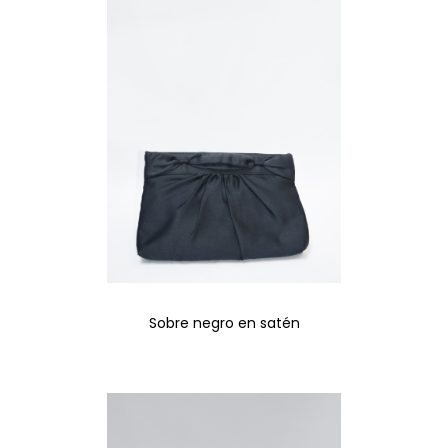
Sobre negro en satén