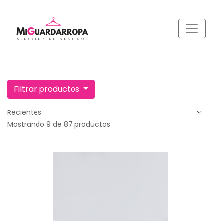
Filtrar productos
Mostrando 9 de 87 productos