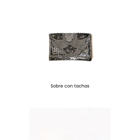
Sobre con tachas