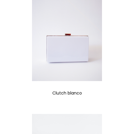
Clutch blanco