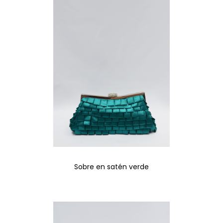
Sobre en satén verde