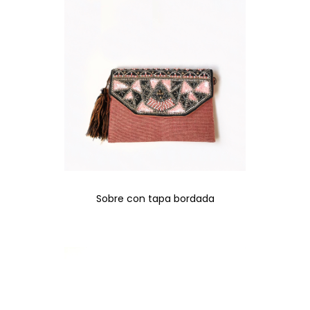
Sobre con tapa bordada