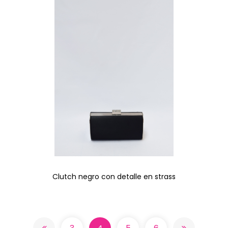
Clutch negro con detalle en strass