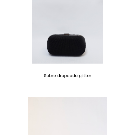
Sobre drapeado glitter